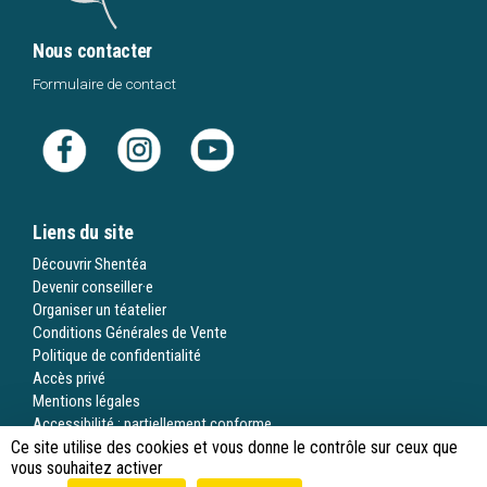
Nous contacter
Formulaire de contact
Liens du site
Découvrir Shentéa
Devenir conseiller·e
Organiser un téatelier
Conditions Générales de Vente
Politique de confidentialité
Accès privé
Mentions légales
Accessibilité : partiellement conforme
Ce site utilise des cookies et vous donne le contrôle sur ceux que
Gestion des cookies
vous souhaitez activer