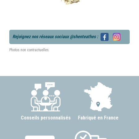
Rejoignez nos réseaux sociaux @shenteathes :
Photos non contractuelles
Conseils personnalisés
Fabriqué en France